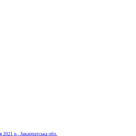
 2021 р., Закарпатська обл.