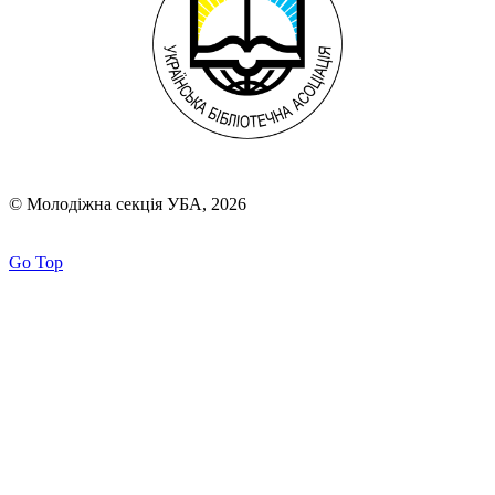
© Молодіжна секція УБА, 2026
Go Top