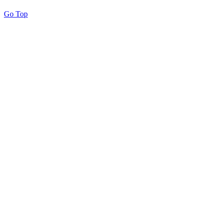
Go Top