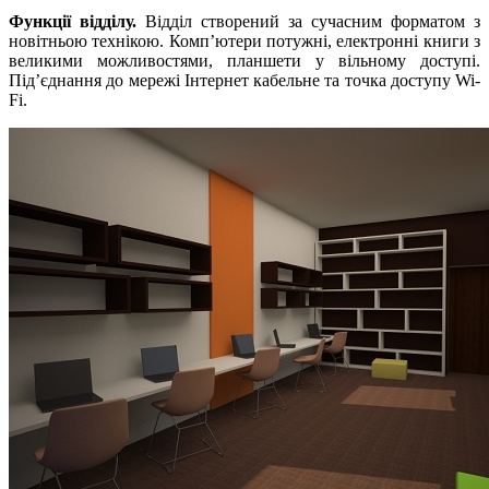
Функції відділу.
Відділ створений за сучасним форматом з
новітньою технікою. Комп’ютери потужні, електронні книги з
великими можливостями, планшети у вільному доступі.
Під’єднання до мережі Інтернет кабельне та точка доступу Wi-
Fi.