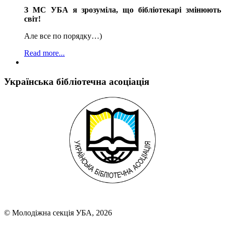
З МС УБА я зрозуміла, що бібліотекарі змінюють
світ!
Але все по порядку…)
Read more...
Українська бібліотечна асоціація
© Молодіжна секція УБА, 2026