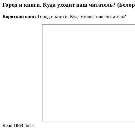
Город и книги. Куда уходит наш читатель? (Белор
Короткий опис:
Город и книги. Куда уходит наш читатель?
Read
1063
times